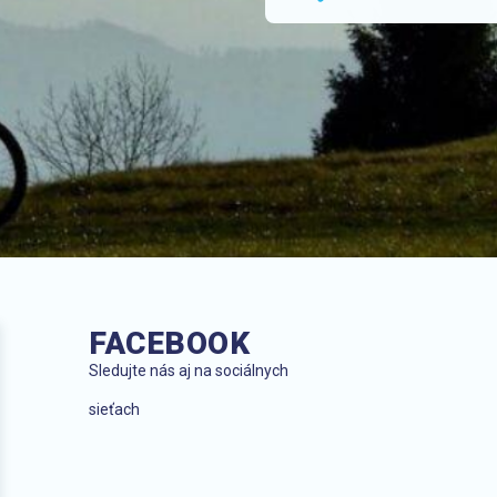
FACEBOOK
Sledujte nás aj na sociálnych
sieťach