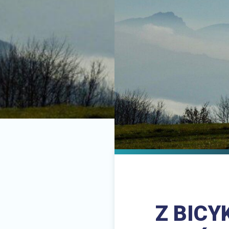
Z BICY