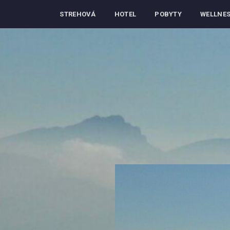
STREHOVÁ
HOTEL
POBYTY
WELLNE