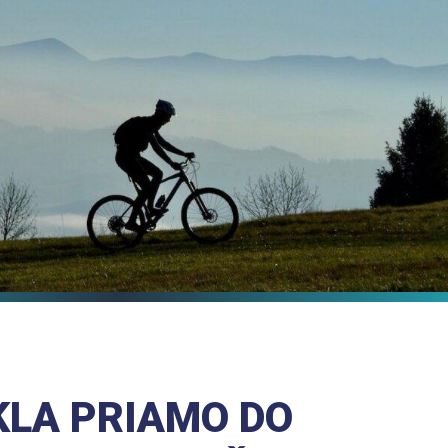
KLA PRIAMO DO