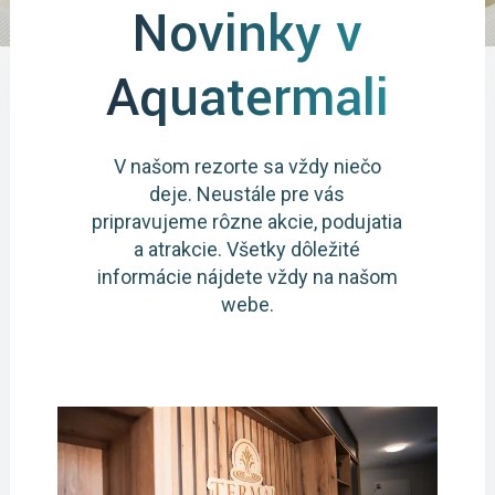
Novinky v
Aquatermali
V našom rezorte sa vždy niečo
deje. Neustále pre vás
pripravujeme rôzne akcie, podujatia
a atrakcie. Všetky dôležité
informácie nájdete vždy na našom
webe.