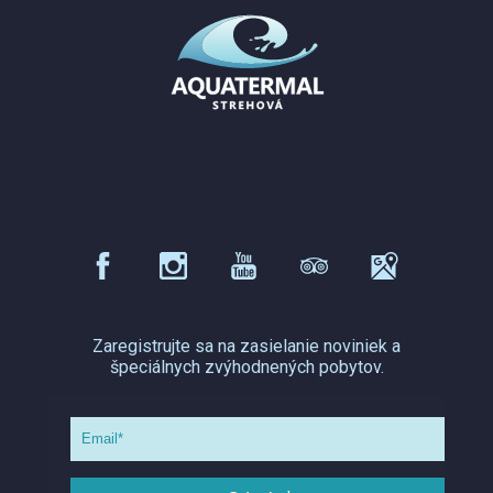
Zaregistrujte sa na zasielanie noviniek a
špeciálnych zvýhodnených pobytov.