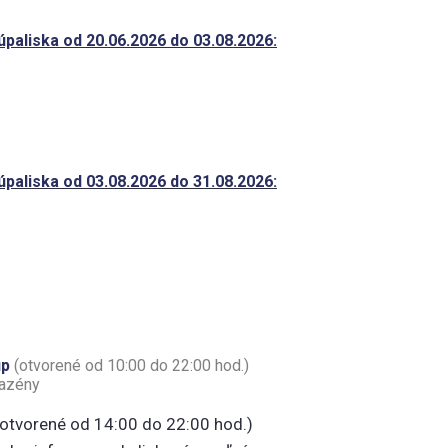
úpaliska od 20.06.2026 do 03.08.2026:
úpaliska od 03.08.2026 do 31.08.2026:
up
(otvorené od 10:00 do 22:00 hod.)
azény
otvorené od 14:00 do 22:00 hod.)