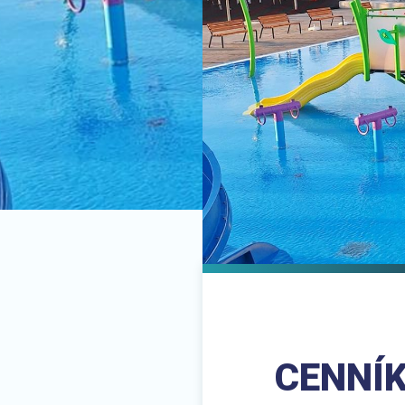
CENNÍK