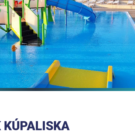
 KÚPALISKA