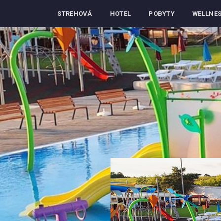
STREHOVÁ
HOTEL
POBYTY
WELLNE